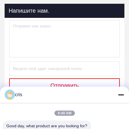
Напишите нам.
Отправить
cris
6:40 AM
Good day, what product are you looking for?