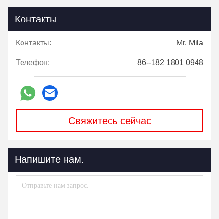
Контакты
Контакты:
Mr. Mila
Телефон:
86--182 1801 0948
Свяжитесь сейчас
Напишите нам.