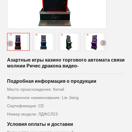
Азартные игры казино торгового автомата связи
молнии Ричес дракона видео-
Подробная информация о продукции
Место происхождения: Китай
Фирменное наименование: Lie Jiang
Сертификация: CE
Номер модели: ЛДЖСЛ23
Условия оплаты и доставки