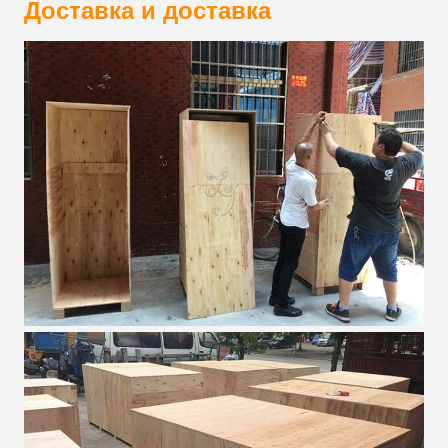
Доставка и доставка