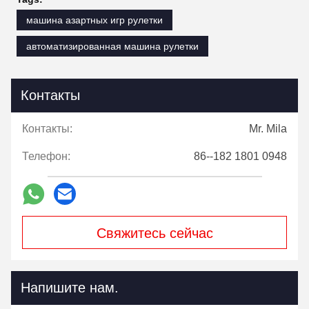
машина азартных игр рулетки
автоматизированная машина рулетки
Контакты
Контакты:
Mr. Mila
Телефон:
86--182 1801 0948
Свяжитесь сейчас
Напишите нам.