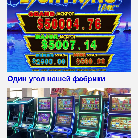
Один угол нашей фабрики