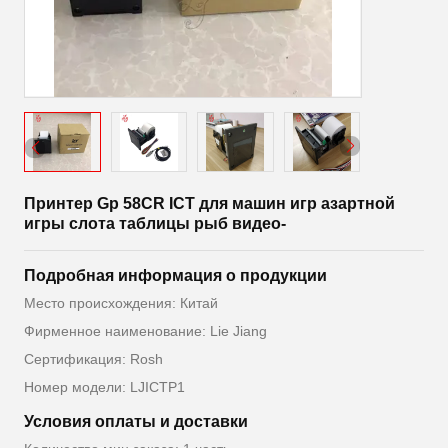
Принтер Gp 58CR ICT для машин игр азартной
игры слота таблицы рыб видео-
Подробная информация о продукции
Место происхождения: Китай
Фирменное наименование: Lie Jiang
Сертификация: Rosh
Номер модели: LJICTP1
Условия оплаты и доставки