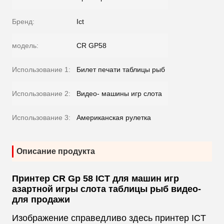
Бренд:
Ict
модель:
CR GP58
Использование 1:
Билет печати таблицы рыб
Использование 2:
Видео- машины игр слота
Использование 3:
Американская рулетка
Описание продукта
Принтер CR Gp 58 ICT для машин игр
азартной игры слота таблицы рыб видео-
для продажи
Изображение справедливо здесь принтер ICT