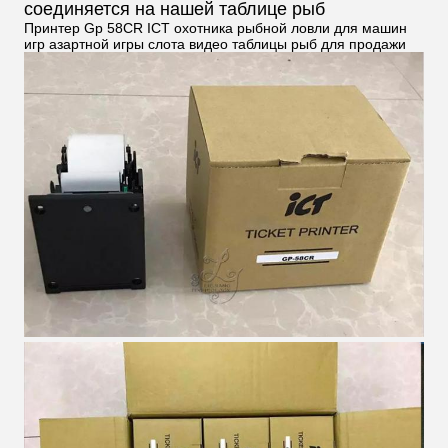
соединяется на нашей таблице рыб
Принтер Gp 58CR ICT охотника рыбной ловли для машин
игр азартной игры слота видео таблицы рыб для продажи