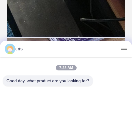
cris
7:28 AM
Good day, what product are you looking for?