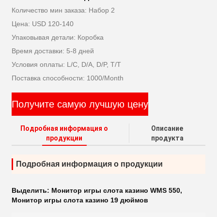
Количество мин заказа: Набор 2
Цена: USD 120-140
Упаковывая детали: Коробка
Время доставки: 5-8 дней
Условия оплаты: L/C, D/A, D/P, T/T
Поставка способности: 1000/Month
Получите самую лучшую цену
Подробная информация о
Описание
продукции
продукта
Подробная информация о продукции
Выделить:
Монитор игры слота казино WMS 550
,
Монитор игры слота казино 19 дюймов