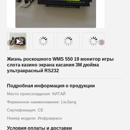
Жизнь роскошного WMS 550 19 монитор игры
слота казино экрана касания 3M дюйма
ультракрасный RS232
Подробная информация о продукции
Место происхождения: КИТАЙ
Фирменное наименование: LieJiang
Сертификация: CE
Номер модели: Инфракрасн
Условия оплаты и доставки