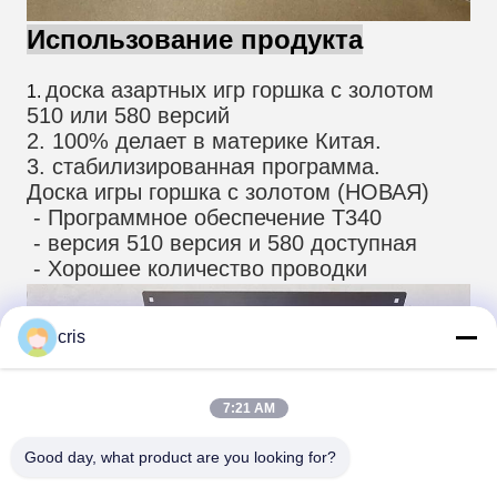
Использование продукта
доска азартных игр горшка с золотом 
1.
510 или 580 версий
2. 100% делает в материке Китая.
3. стабилизированная программа.
Доска игры горшка с золотом (НОВАЯ)
 - Программное обеспечение T340
 - версия 510 версия и 580 доступная
 - Хорошее количество проводки
cris
7:21 AM
Good day, what product are you looking for?