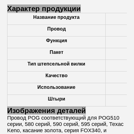
Характер продукции
Название продукта
Провод
Функция
Пакет
Тип штепсельной вилки
Качество
Использование
Штыри
Изображения деталей
Провод POG соответствующий для POG510
серии, 580 серий, 590 серий, 595 серий, Техас
Keno, касание золота, серия FOX340, и