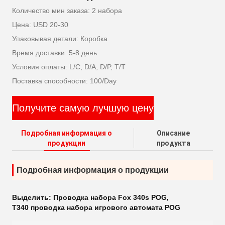
Количество мин заказа: 2 набора
Цена: USD 20-30
Упаковывая детали: Коробка
Время доставки: 5-8 день
Условия оплаты: L/C, D/A, D/P, T/T
Поставка способности: 100/Day
Получите самую лучшую цену
Подробная информация о
Описание
продукции
продукта
Подробная информация о продукции
Выделить:
Проводка набора Fox 340s POG
,
T340 проводка набора игрового автомата POG