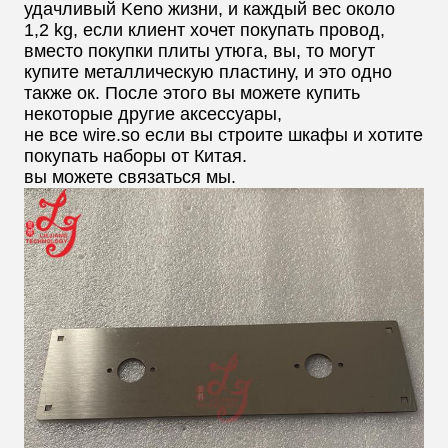
удачливый Keno жизни, и каждый
вес около
1,2 kg, если клиент хочет покупать провод,
вместо покупки плиты
утюга, вы, то могут
купите металлическую пластину, и это одно
также ок. После этого вы можете купить
некоторые
другие аксессуары,
не все wire.so если вы строите шкафы и хотите
покупать
наборы от Китая.
вы можете
связаться мы.