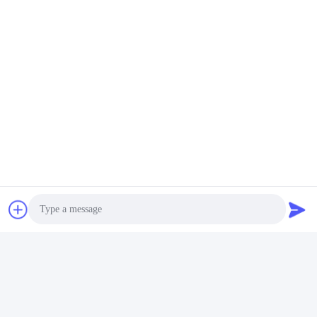
Photo