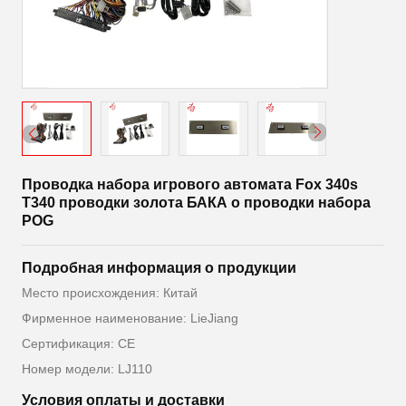
Проводка набора игрового автомата Fox 340s
T340 проводки золота БАКА o проводки набора
POG
Подробная информация о продукции
Место происхождения: Китай
Фирменное наименование: LieJiang
Сертификация: CE
Номер модели: LJ110
Условия оплаты и доставки