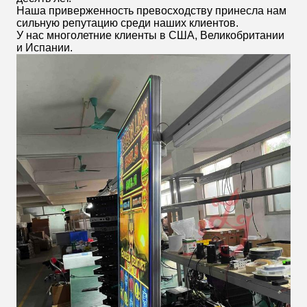
Наша приверженность превосходству принесла нам
сильную репутацию среди наших клиентов.
У нас многолетние клиенты в США, Великобритании
и Испании.