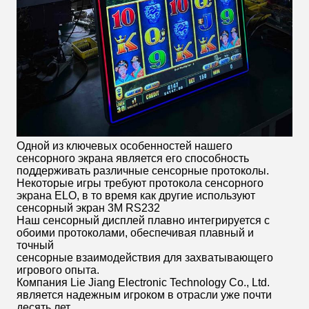
Одной из ключевых особенностей нашего
сенсорного экрана является его способность
поддерживать различные сенсорные протоколы.
Некоторые игры требуют протокола сенсорного
экрана ELO, в то время как другие используют
сенсорный экран 3M RS232
Наш сенсорный дисплей плавно интегрируется с
обоими протоколами, обеспечивая плавный и
точный
сенсорные взаимодействия для захватывающего
игрового опыта.
Компания Lie Jiang Electronic Technology Co., Ltd.
является надежным игроком в отрасли уже почти
десять лет.