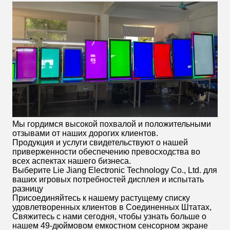
Мы гордимся высокой похвалой и положительными
отзывами от наших дорогих клиентов.
Продукция и услуги свидетельствуют о нашей
приверженности обеспечению превосходства во
всех аспектах нашего бизнеса.
Выберите Lie Jiang Electronic Technology Co., Ltd. для
ваших игровых потребностей дисплея и испытать
разницу
Присоединяйтесь к нашему растущему списку
удовлетворенных клиентов в Соединенных Штатах,
Свяжитесь с нами сегодня, чтобы узнать больше о
нашем 49-дюймовом емкостном сенсорном экране