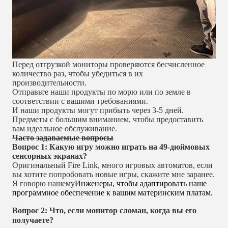
Перед отгрузкой мониторы проверяются бесчисленное 
количество раз, чтобы убедиться в их 
производительности.
Отправьте наши продукты по морю или по земле в 
соответствии с вашими требованиями.
И наши продукты могут прибыть через 3-5 дней.
Предметы с большим вниманием, чтобы предоставить 
вам идеальное обслуживание.
Часто задаваемые вопросы
Вопрос 1: Какую игру можно играть на 49-дюймовых 
сенсорных экранах?
Оригинальный Fire Link, много игровых автоматов, если 
вы хотите попробовать новые игры, скажите мне заранее.
Я говорю нашему
Инженеры, чтобы адаптировать наше
программное обеспечение к вашим материнским платам.
Вопрос 2: Что, если монитор сломан, когда вы его 
получаете?