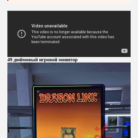
49 дюймовый игровой монитор