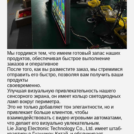
Мы гордимся тем, что имеем готовый запас наших
продуктов, обеспечивая быстрое выполнение
заказов и оперативное
После того, как вы разместите заказ, мы стремимся
отправить его быстро, позволяя вам получить ваши
продукты
своевременно.
Улучшая визуальную привлекательность нашего
сенсорного экрана, он имеет кольцо светодиодных
ламп вокруг периметра.
Это не только добавляет тон элегантности, но и
привлекает больше клиентов, чтобы
взаимодействовать с видео игровыми автоматами,
что делает его визуально увлекательным.
Lie Jiang Electronic Technology Co., Ltd. имеет штаб-
квартиру в Гуанчжоу, Китай, и обслуживает