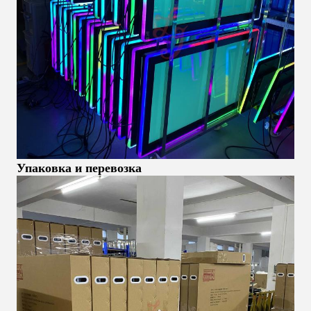
Упаковка и перевозка