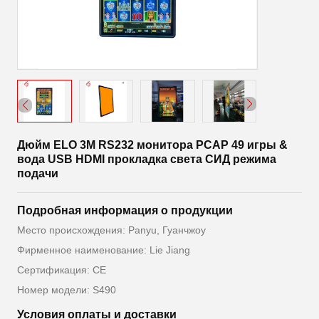
Дюйм ELO 3M RS232 монитора PCAP 49 игры &
вода USB HDMI прокладка света СИД режима
подачи
Подробная информация о продукции
Место происхождения: Panyu, Гуанчжоу
Фирменное наименование: Lie Jiang
Сертификация: CE
Номер модели: S490
Условия оплаты и доставки