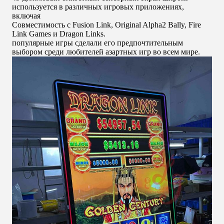
используется в различных игровых приложениях,
включая
Совместимость с Fusion Link, Original Alpha2 Bally, Fire
Link Games и Dragon Links.
популярные игры сделали его предпочтительным
выбором среди любителей азартных игр во всем мире.