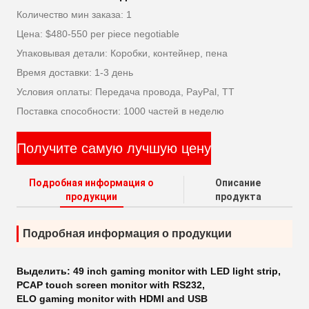
Количество мин заказа: 1
Цена: $480-550 per piece negotiable
Упаковывая детали: Коробки, контейнер, пена
Время доставки: 1-3 день
Условия оплаты: Передача провода, PayPal, TT
Поставка способности: 1000 частей в неделю
Получите самую лучшую цену
Подробная информация о
Описание
продукции
продукта
Подробная информация о продукции
Выделить:
49 inch gaming monitor with LED light strip
,
PCAP touch screen monitor with RS232
,
ELO gaming monitor with HDMI and USB