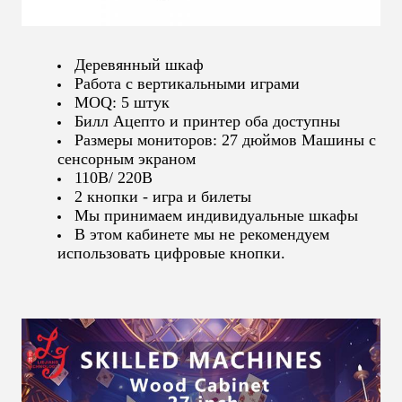
Деревянный шкаф
Работа с вертикальными играми
MOQ: 5 штук
Билл Ацепто и принтер оба доступны
Размеры мониторов: 27 дюймов Машины с
сенсорным экраном
110В/ 220В
2 кнопки - игра и билеты
Мы принимаем индивидуальные шкафы
В этом кабинете мы не рекомендуем
использовать цифровые кнопки.