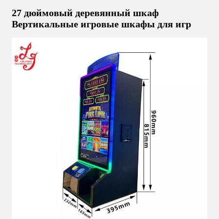
27 дюймовый деревянный шкаф
Вертикальные игровые шкафы для игр