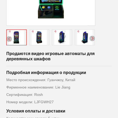
Продаются видео игровые автоматы для
деревянных шкафов
Подробная информация о продукции
Место происхождения: Гуанчжоу, Китай
Фирменное наименование: Lie Jiang
Сертификация: Rosh
Номер модели: LJFGWH27
Условия оплаты и доставки