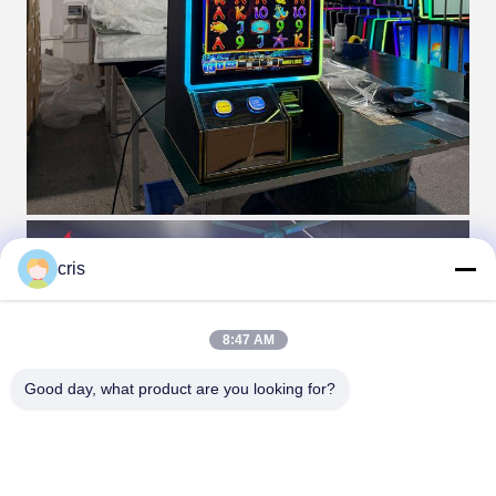
cris
8:47 AM
Good day, what product are you looking for?